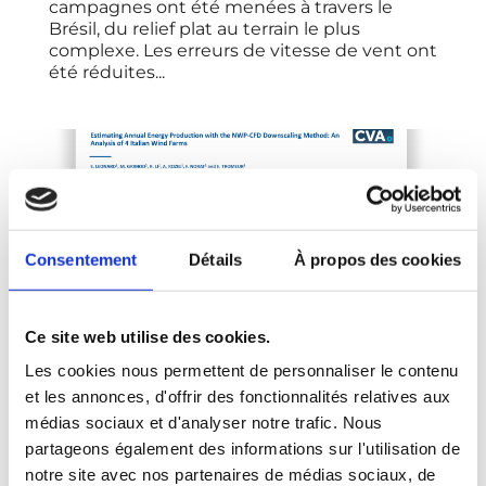
campagnes ont été menées à travers le
Brésil, du relief plat au terrain le plus
complexe. Les erreurs de vitesse de vent ont
été réduites...
Consentement
Détails
À propos des cookies
Ce site web utilise des cookies.
Les cookies nous permettent de personnaliser le contenu
et les annonces, d'offrir des fonctionnalités relatives aux
médias sociaux et d'analyser notre trafic. Nous
partageons également des informations sur l'utilisation de
notre site avec nos partenaires de médias sociaux, de