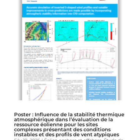
Poster : Influence de la stabilité thermique
atmosphérique dans l’évaluation de la
ressource éolienne pour les sites
complexes présentant des conditions
instables et des profils de vent atypiques