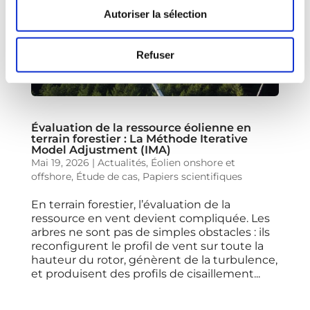
Autoriser la sélection
Refuser
Évaluation de la ressource éolienne en
terrain forestier : La Méthode Iterative
Model Adjustment (IMA)
Mai 19, 2026
|
Actualités
,
Éolien onshore et
offshore
,
Étude de cas
,
Papiers scientifiques
En terrain forestier, l’évaluation de la
ressource en vent devient compliquée. Les
arbres ne sont pas de simples obstacles : ils
reconfigurent le profil de vent sur toute la
hauteur du rotor, génèrent de la turbulence,
et produisent des profils de cisaillement...