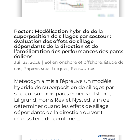
Poster : Modélisation hybride de la
superposition de sillages par secteur :
évaluation des effets de sillage
dépendants de la direction et de
l’amélioration des performances des parcs
éoliens
Juil 23, 2026
|
Éolien onshore et offshore
,
Étude de
cas
,
Papiers scientifiques
,
Ressources
Meteodyn a mis à l’épreuve un modèle
hybride de superposition de sillages par
secteur sur trois parcs éoliens offshore,
Lillgrund, Horns Rev et Nysted, afin de
déterminer quand les effets de sillage
dépendants de la direction du vent
nécessitent de combiner...