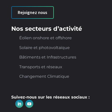
Rejoignez nous
Nos secteurs d’activité
Éolien onshore et offshore
Solaire et photovoltaïque
Bâtiments et Infrastructures
Transports et réseaux
Changement Climatique
Suivez-nous sur les réseaux sociaux :