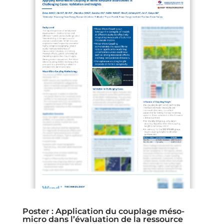
Poster : Application du couplage méso-
micro dans l’évaluation de la ressource