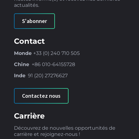
actualités.
S'abonner
Contact
Monde
+33 (0) 240 710 505
Chine
+86
010-64155728
Inde
91 (
20) 27276627
Contactez nous
Carrière
Découvrez de nouvelles opportunités de
carrière et rejoignez-nous !