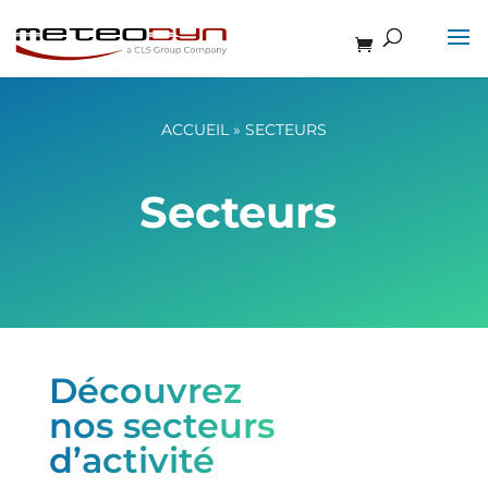
ACCUEIL
»
SECTEURS
Secteurs
Découvrez
nos secteurs
d’activité