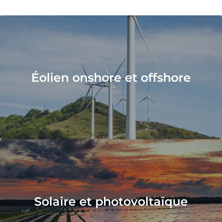
Éolien onshore et offshore
Solaire et photovoltaïque