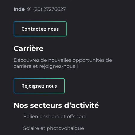
Inde
91 (
20) 27276627
Contactez nous
Carrière
Découvrez de nouvelles opportunités de
carrière et rejoignez-nous !
Rejoignez nous
Nos secteurs d’activité
Éolien onshore et offshore
Solaire et photovoltaïque