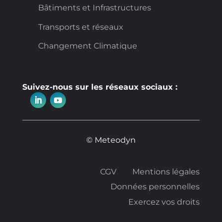
Bâtiments et Infrastructures
Transports et réseaux
Changement Climatique
Suivez-nous sur les réseaux sociaux :
© Meteodyn
CGV
Mentions légales
Données personnelles
Exercez vos droits