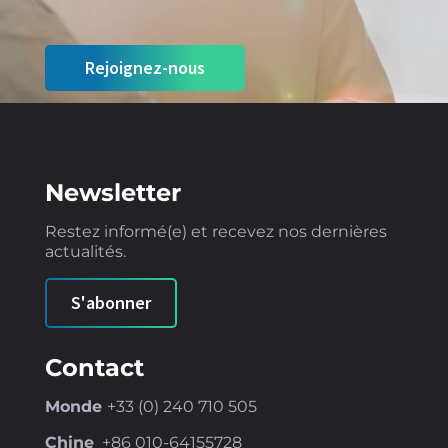
Rejoignez-nous
Newsletter
Restez informé(e) et recevez nos dernières
actualités.
S'abonner
Contact
Monde
+33 (0) 240 710 505
Chine
+86
010-64155728