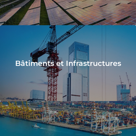
Bâtiments et Infrastructures