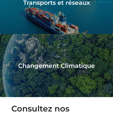
Transports et réseaux
Changement Climatique
Consultez nos