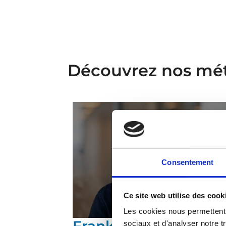
Découvrez nos mét
Consentement
Ce site web utilise des cook
Les cookies nous permettent d
Frank Lancelot
sociaux et d'analyser notre t