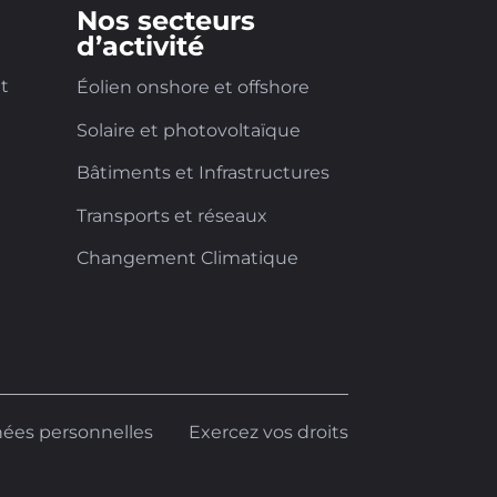
Nos secteurs
d’activité
et
Éolien onshore et offshore
Solaire et photovoltaïque
Bâtiments et Infrastructures
Transports et réseaux
Changement Climatique
ées personnelles
Exercez vos droits