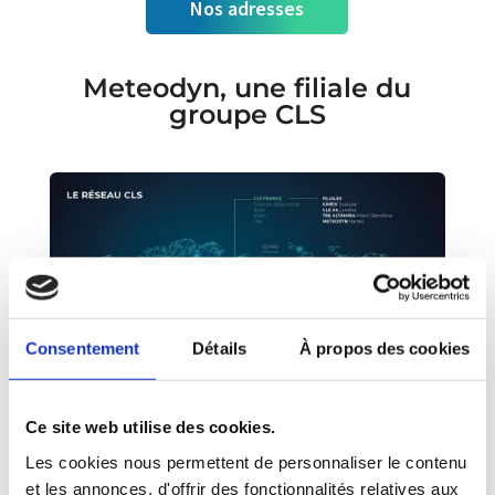
Nos adresses
Meteodyn, une filiale du
groupe CLS
Consentement
Détails
À propos des cookies
Ce site web utilise des cookies.
Les cookies nous permettent de personnaliser le contenu
et les annonces, d'offrir des fonctionnalités relatives aux