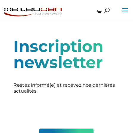
Inscription
newsletter
Restez informé(e) et recevez nos dernières
actualités.