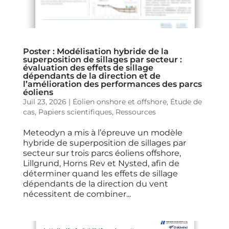
Poster : Modélisation hybride de la
superposition de sillages par secteur :
évaluation des effets de sillage
dépendants de la direction et de
l’amélioration des performances des parcs
éoliens
Juil 23, 2026
|
Éolien onshore et offshore
,
Étude de
cas
,
Papiers scientifiques
,
Ressources
Meteodyn a mis à l’épreuve un modèle
hybride de superposition de sillages par
secteur sur trois parcs éoliens offshore,
Lillgrund, Horns Rev et Nysted, afin de
déterminer quand les effets de sillage
dépendants de la direction du vent
nécessitent de combiner...