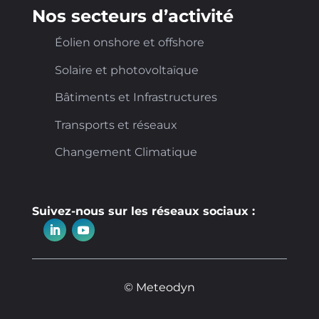
Nos secteurs d’activité
Éolien onshore et offshore
Solaire et photovoltaïque
Bâtiments et Infrastructures
Transports et réseaux
Changement Climatique
Suivez-nous sur les réseaux sociaux :
© Meteodyn