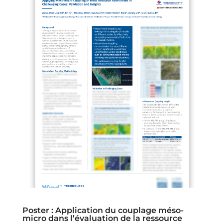
Poster : Application du couplage méso-
micro dans l’évaluation de la ressource