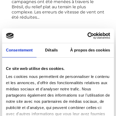
campagnes ont été menées à travers le
Brésil, du relief plat au terrain le plus
complexe. Les erreurs de vitesse de vent ont
été réduites...
Consentement
Détails
À propos des cookies
Ce site web utilise des cookies.
Les cookies nous permettent de personnaliser le contenu
et les annonces, d'offrir des fonctionnalités relatives aux
médias sociaux et d'analyser notre trafic. Nous
partageons également des informations sur l'utilisation de
notre site avec nos partenaires de médias sociaux, de
publicité et d'analyse, qui peuvent combiner celles-ci
avec d'autres informations que vous leur avez fournies