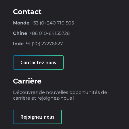
Contact
Monde
+33 (0) 240 710 505
Chine
+86
010-64155728
Inde
91 (
20) 27276627
Contactez nous
Carrière
Découvrez de nouvelles opportunités de
carrière et rejoignez-nous !
Rejoignez nous