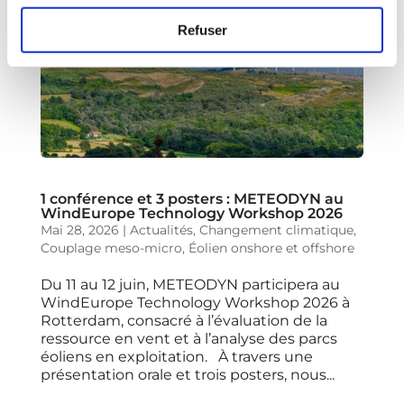
Refuser
1 conférence et 3 posters : METEODYN au
WindEurope Technology Workshop 2026
Mai 28, 2026
|
Actualités
,
Changement climatique
,
Couplage meso-micro
,
Éolien onshore et offshore
Du 11 au 12 juin, METEODYN participera au
WindEurope Technology Workshop 2026 à
Rotterdam, consacré à l’évaluation de la
ressource en vent et à l’analyse des parcs
éoliens en exploitation. À travers une
présentation orale et trois posters, nous...