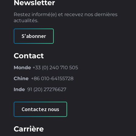
Newsletter
Restez informé(e) et recevez nos dernières
actualités.
S'abonner
Contact
Monde
+33 (0) 240 710 505
Chine
+86
010-64155728
Inde
91 (
20) 27276627
Contactez nous
Carrière