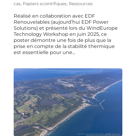
cas
,
Papiers scientifiques
,
Ressources
Réalisé en collaboration avec EDF
Renouvelables (aujourd’hui EDF Power
Solutions) et présenté lors du WindEurope
Technology Workshop en juin 2025, ce
poster démontre une fois de plus que la
prise en compte de la stabilité thermique
est essentielle pour une...