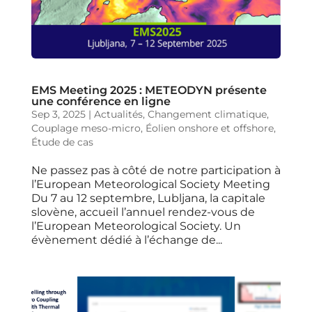
EMS Meeting 2025 : METEODYN présente
une conférence en ligne
Sep 3, 2025
|
Actualités
,
Changement climatique
,
Couplage meso-micro
,
Éolien onshore et offshore
,
Étude de cas
Ne passez pas à côté de notre participation à
l’European Meteorological Society Meeting
Du 7 au 12 septembre, Lubljana, la capitale
slovène, accueil l’annuel rendez-vous de
l’European Meteorological Society. Un
évènement dédié à l’échange de...