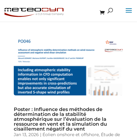
Poster : Influence des méthodes de
détermination de la stabilité
atmosphérique sur l’évaluation de la
ressource en vent et la simulation du
cisaillement négatif du vent
Jan 13, 2026
|
Éolien onshore et offshore
,
Étude de