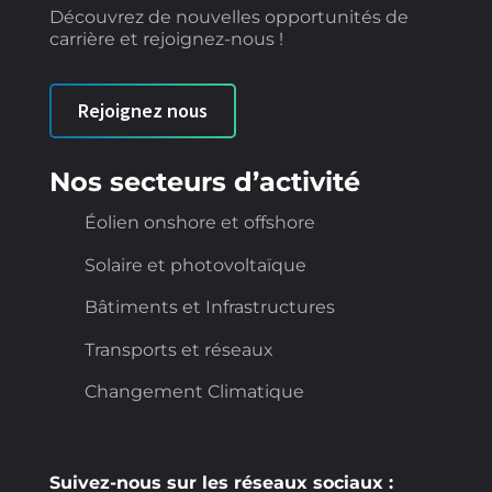
Découvrez de nouvelles opportunités de
carrière et rejoignez-nous !
Rejoignez nous
Nos secteurs d’activité
Éolien onshore et offshore
Solaire et photovoltaïque
Bâtiments et Infrastructures
Transports et réseaux
Changement Climatique
Suivez-nous sur les réseaux sociaux :