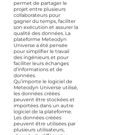
permet de partager le
projet entre plusieurs
collaborateurs pour
gagner du temps, faciliter
son exécution et assurer la
qualité des données. La
plateforme Meteodyn
Universe a été pensée
pour simplifier le travail
des ingénieurs et pour
faciliter leurs échanges
d’informations et de
données.
Qu’importe le logiciel de
Meteodyn Universe utilisé,
les données créées
peuvent être stockées et
importées dans un autre
logiciel de la plateforme.
Les données créées
peuvent être utilisées par
plusieurs utilisateurs,