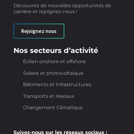
Découvrez de nouvelles opportunités de
carrière et rejoignez-nous !
Rejoignez nous
Nos secteurs d’activité
Éolien onshore et offshore
Solaire et photovoltaïque
Bâtiments et Infrastructures
Transports et réseaux
Changement Climatique
Suivez-nous sur les réseaux sociaux :