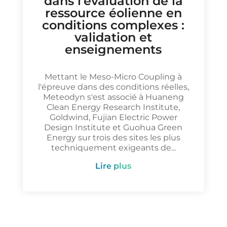
dans l’évaluation de la
ressource éolienne en
conditions complexes :
validation et
enseignements
Mettant le Meso-Micro Coupling à
l'épreuve dans des conditions réelles,
Meteodyn s'est associé à Huaneng
Clean Energy Research Institute,
Goldwind, Fujian Electric Power
Design Institute et Guohua Green
Energy sur trois des sites les plus
techniquement exigeants de...
lire plus