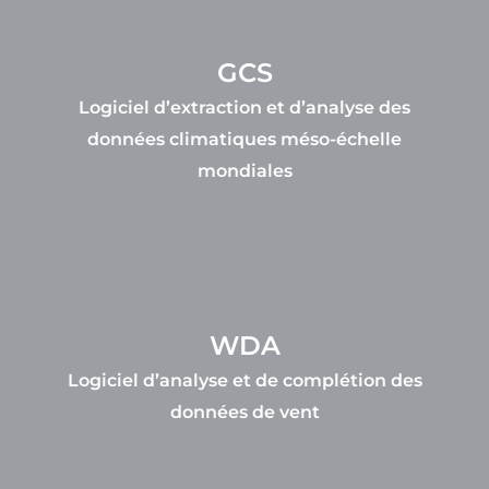
GCS
Logiciel d’extraction et d’analyse des
données climatiques méso-échelle
mondiales
WDA
Logiciel d’analyse et de complétion des
données de vent