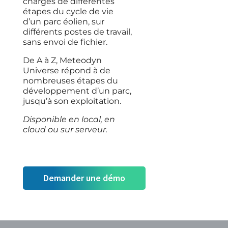
chargés de différentes
étapes du cycle de vie
d’un parc éolien, sur
différents postes de travail,
sans envoi de fichier.
De A à Z, Meteodyn
Universe répond à de
nombreuses étapes du
développement d’un parc,
jusqu’à son exploitation.
Disponible en local, en
cloud ou sur serveur.
Demander une démo