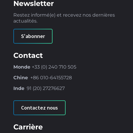
Newsletter
Restez informé(e) et recevez nos dernières
actualités.
S'abonner
Contact
Monde
+33 (0) 240 710 505
Chine
+86
010-64155728
Inde
91 (
20) 27276627
Contactez nous
Carrière