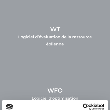
WT
Logiciel d’évaluation de la ressource
éolienne
WFO
Logiciel d’optimisation
des parcs éoliens