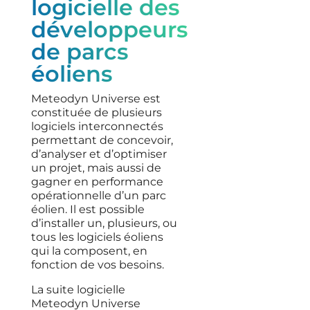
logicielle des
développeurs
de parcs
éoliens
Meteodyn Universe est
constituée de plusieurs
logiciels interconnectés
permettant de concevoir,
d’analyser et d’optimiser
un projet, mais aussi de
gagner en performance
opérationnelle d’un parc
éolien.
I
l est possible
d’installer un, plusieurs, ou
tous les logiciels éoliens
qui la composent, en
fonction de vos besoins.
L
a suite logicielle
Meteodyn Universe