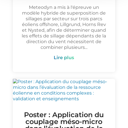
Meteodyn a mis à l'épreuve un
modèle hybride de superposition de
sillages par secteur sur trois parcs
éoliens offshore, Lillgrund, Horns Rev
et Nysted, afin de déterminer quand
les effets de sillage dépendants de la
direction du vent nécessitent de
combiner plusieurs...
lire plus
Poster : Application du
couplage méso-micro