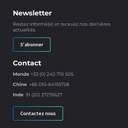
Newsletter
Restez informé(e) et recevez nos dernières
actualités.
S'abonner
Contact
Monde
+33 (0) 240 710 505
Chine
+86
010-64155728
Inde
91 (
20) 27276627
Contactez nous