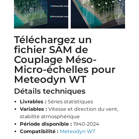
Téléchargez un
fichier SAM de
Couplage Méso-
Micro-échelles pour
Meteodyn WT
Détails techniques
Livrables :
Séries statistiques
Variables :
Vitesse et direction du vent,
stabilité atmosphérique
Période disponible :
1940-2024
Compatibilité :
Meteodyn WT