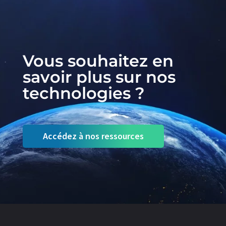
Vous souhaitez en
savoir plus sur nos
technologies ?
Accédez à nos ressources