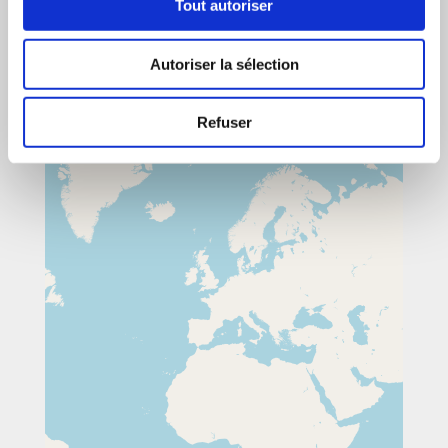
Tout autoriser
+
−
Autoriser la sélection
Refuser