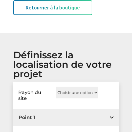
Retourner à la boutique
Définissez la
localisation de votre
projet
Rayon du
site
Point 1