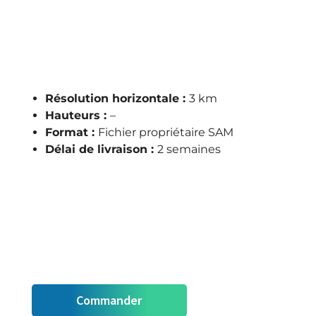
Résolution horizontale :
3 km
Hauteurs :
–
Format :
Fichier propriétaire SAM
Délai de livraison :
2 semaines
Commander