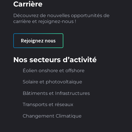
Carrière
Découvrez de nouvelles opportunités de
carrière et rejoignez-nous !
Rejoignez nous
Nos secteurs d’activité
Éolien onshore et offshore
Solaire et photovoltaïque
Bâtiments et Infrastructures
Transports et réseaux
Changement Climatique