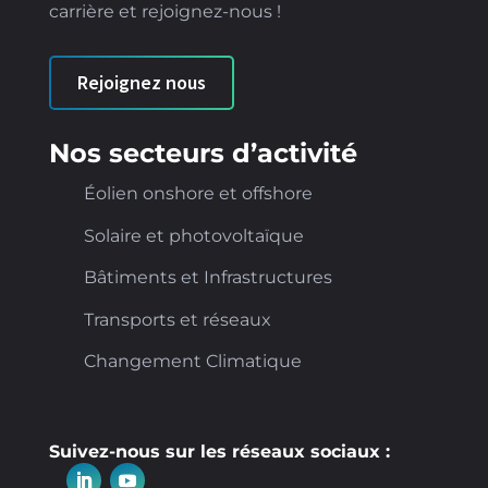
carrière et rejoignez-nous !
Rejoignez nous
Nos secteurs d’activité
Éolien onshore et offshore
Solaire et photovoltaïque
Bâtiments et Infrastructures
Transports et réseaux
Changement Climatique
Suivez-nous sur les réseaux sociaux :