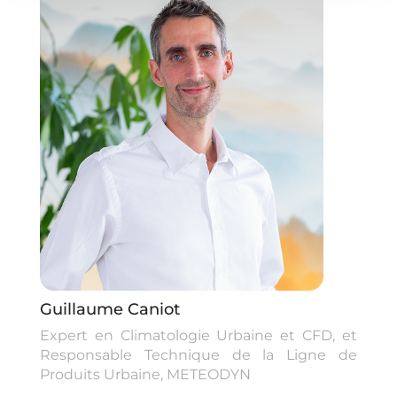
Guillaume Caniot
Expert en Climatologie Urbaine et CFD, et
Responsable Technique de la Ligne de
Produits Urbaine, METEODYN