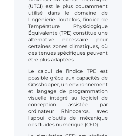
(UTCI) est le plus couramment
utilisé dans le domaine de
l’ingénierie. Toutefois, l’indice de
Température Physiologique
Équivalente (TPE) constitue une
alternative nécessaire pour
certaines zones climatiques, où
des tenues spécifiques peuvent
être plus adaptées.
Le calcul de l’indice TPE est
possible grâce aux capacités de
Grasshopper, un environnement
et langage de programmation
visuelle intégré au logiciel de
conception assistée par
ordinateur Rhinoceros, avec
l’appui d’outils de mécanique
des fluides numérique (CFD).