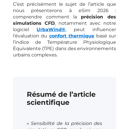
C’est précisément le sujet de l’article que
nous présenterons à eSim 2026 :
comprendre comment la
précision des
simulations CFD
, notamment avec notre
logiciel
UrbaWind®
,
peut influencer
l’évaluation du
confort thermique
basé sur
l’indice de
Température Physiologique
Équivalente
(
TPE)
dans des environnements
urbains complexes.
Résumé de l’article
scientifique
«
Sensibilité de la précision des