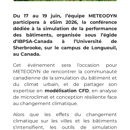
Du 17 au 19 juin, l’équipe METEODYN
participera à eSim 2026, la conférence
dédiée à la simulation de la performance
des bâtiments, organisée sous l’égide
d’IBPSA-Canada à l’Université de
Sherbrooke, sur le campus de Longueuil,
au Canada.
Cet événement sera l’occasion pour
METEODYN de rencontrer la communauté
canadienne de la simulation du bâtiment et
du climat urbain, et de partager son
expertise en
modélisation CFD
, en analyse
de microclimat et conception résiliente face
au changement climatique.
Alors que les effets du changement
climatique sur les villes et les bâtiments
s’intensifient, les outils de simulation