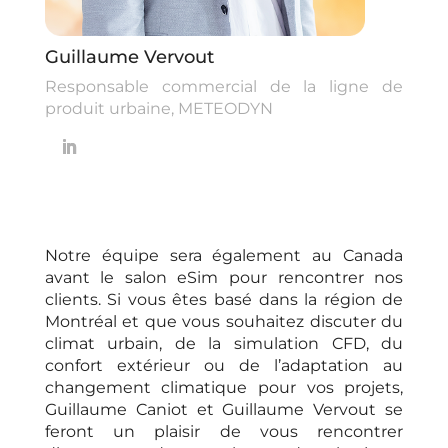
Guillaume Vervout
Responsable commercial de la ligne de
produit urbaine, METEODYN
Notre équipe sera également au Canada
avant le salon eSim pour rencontrer nos
clients. Si vous êtes basé dans la région de
Montréal et que vous souhaitez discuter du
climat urbain, de la simulation CFD, du
confort extérieur ou de l’adaptation au
changement climatique pour vos projets,
Guillaume Caniot et Guillaume Vervout se
feront un plaisir de vous rencontrer