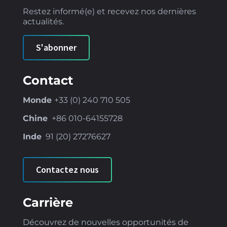
Restez informé(e) et recevez nos dernières
actualités.
S'abonner
Contact
Monde
+33 (0) 240 710 505
Chine
+86
010-64155728
Inde
91 (
20) 27276627
Contactez nous
Carrière
Découvrez de nouvelles opportunités de